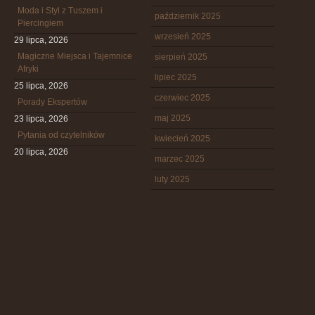
Moda i Styl z Tuszem i
październik 2025
Piercingiem
wrzesień 2025
29 lipca, 2026
Magiczne Miejsca i Tajemnice
sierpień 2025
Afryki
lipiec 2025
25 lipca, 2026
czerwiec 2025
Porady Ekspertów
maj 2025
23 lipca, 2026
Pytania od czytelników
kwiecień 2025
20 lipca, 2026
marzec 2025
luty 2025