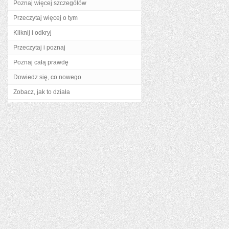
Poznaj więcej szczegółów
Przeczytaj więcej o tym
Kliknij i odkryj
Przeczytaj i poznaj
Poznaj całą prawdę
Dowiedz się, co nowego
Zobacz, jak to działa