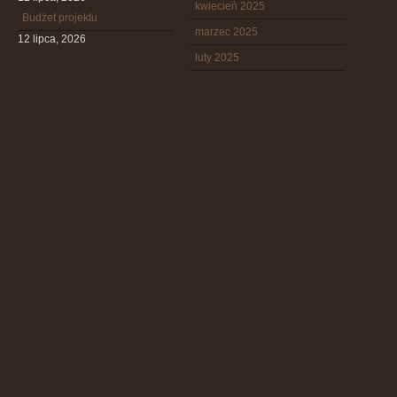
kwiecień 2025
Budżet projektu
marzec 2025
12 lipca, 2026
luty 2025