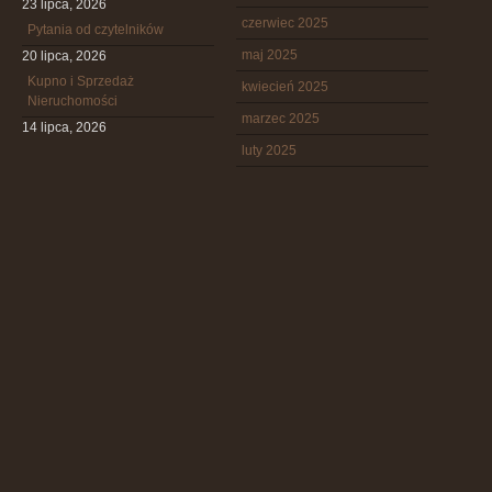
23 lipca, 2026
czerwiec 2025
Pytania od czytelników
maj 2025
20 lipca, 2026
Kupno i Sprzedaż
kwiecień 2025
Nieruchomości
marzec 2025
14 lipca, 2026
luty 2025