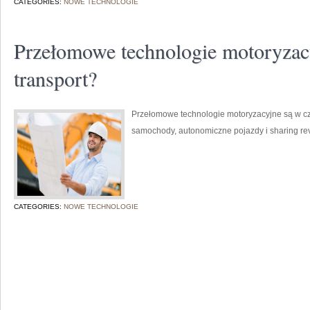
CATEGORIES:
NOWE TECHNOLOGIE
Przełomowe technologie motoryzacy
transport?
Przełomowe technologie motoryzacyjne są w cz
samochody, autonomiczne pojazdy i sharing rev
CATEGORIES:
NOWE TECHNOLOGIE