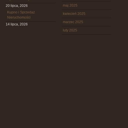
maj 2025
20 lipca, 2026
Kupno i Sprzedaż
kwiecień 2025
Nieruchomości
marzec 2025
14 lipca, 2026
luty 2025