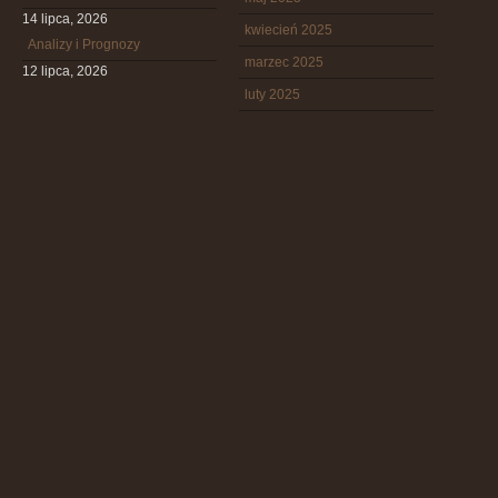
14 lipca, 2026
kwiecień 2025
Analizy i Prognozy
marzec 2025
12 lipca, 2026
luty 2025