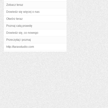
Zobacz teraz
Dowiedz się więcej o nas
Otwórz teraz
Poznaj całą prawdę
Dowiedz się, co nowego
Przeczytaj i poznaj
http://tarasstudio.com