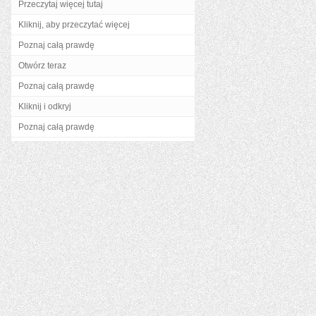
Przeczytaj więcej tutaj
Kliknij, aby przeczytać więcej
Poznaj całą prawdę
Otwórz teraz
Poznaj całą prawdę
Kliknij i odkryj
Poznaj całą prawdę