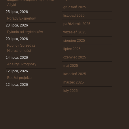
Afryki
grudzień 2025
25 lipca, 2026
listopad 2025
Porady Ekspertów
październik 2025
23 lipca, 2026
Pytania od czytelników
wrzesień 2025
20 lipca, 2026
sierpień 2025
Kupno i Sprzedaż
lipiec 2025
Nieruchomości
czerwiec 2025
14 lipca, 2026
Analizy i Prognozy
maj 2025
12 lipca, 2026
kwiecień 2025
Budżet projektu
marzec 2025
12 lipca, 2026
luty 2025