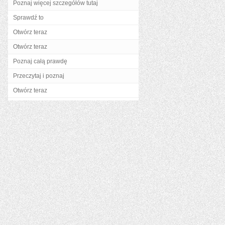
Poznaj więcej szczegółów tutaj
Sprawdź to
Otwórz teraz
Otwórz teraz
Poznaj całą prawdę
Przeczytaj i poznaj
Otwórz teraz