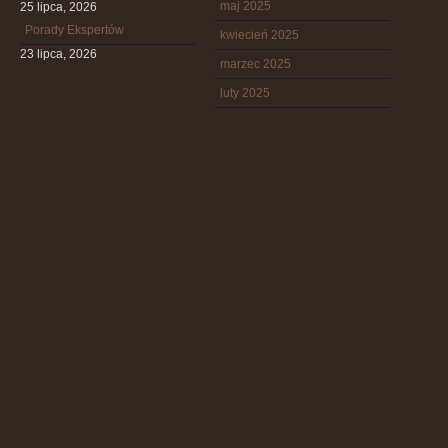
maj 2025
25 lipca, 2026
Porady Ekspertów
kwiecień 2025
23 lipca, 2026
marzec 2025
luty 2025